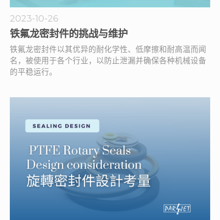
2023-10-26
铁氟龙密封件的挑战与维护
铁氟龙密封件以其优异的耐化学性、低摩擦和耐高温而闻
名，被使用于各个行业，以防止泄漏并确保各种机械设备
的平稳运行。