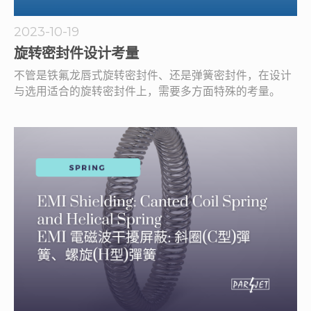
2023-10-19
旋转密封件设计考量
不管是铁氟龙唇式旋转密封件、还是弹簧密封件，在设计
与选用适合的旋转密封件上，需要多方面特殊的考量。