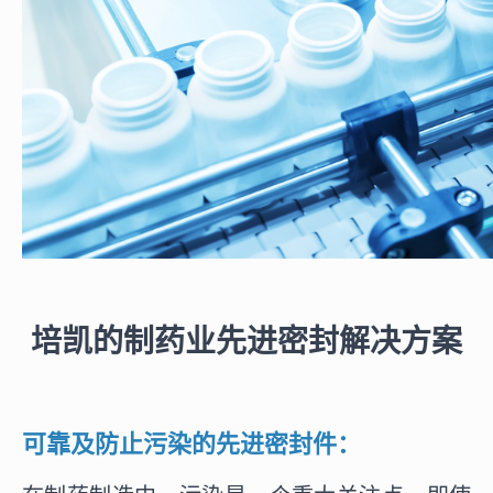
培凯的制药业先进密封解决方案
可靠及防止污染的先进密封件：