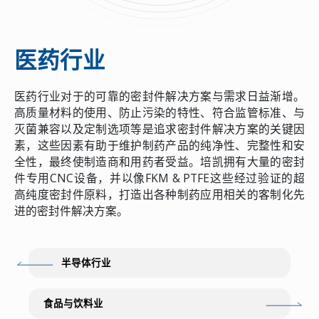
医药行业
医药行业对于的可靠的密封件解决方案与需求日益渐增。
高质量材料的使用、防止污染的特性、符合监管标准、与
灭菌兼容以及定制选项等是追求密封件解决方案的关键因
素，这些因素有助于维护制药产品的纯净性、完整性和安
全性，最终使制造商和用药者受益。培凯拥有大量的密封
件专用CNC设备，并以像FKM & PTFE这些经过验证的超
高纯度密封件原料，打造出各种制药应用相关的客制化先
进的密封件解决方案。
半导体行业
食品与饮料业