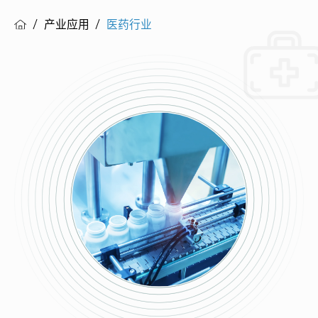
产业应用
医药行业