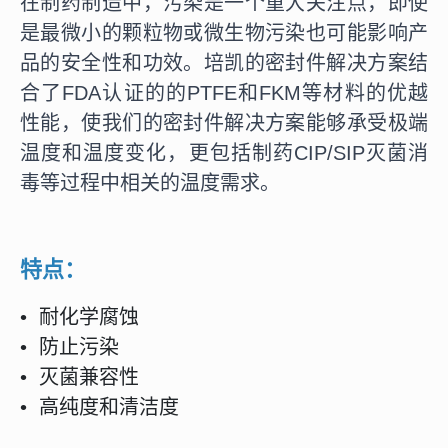
在制药制造中，污染是一个重大关注点，即使
是最微小的颗粒物或微生物污染也可能影响产
品的安全性和功效。培凯的密封件解决方案结
合了FDA认证的的PTFE和FKM等材料的优越
性能，使我们的密封件解决方案能够承受极端
温度和温度变化，更包括制药CIP/SIP灭菌消
毒等过程中相关的温度需求。
特点：
• 耐化学腐蚀
• 防止污染
• 灭菌兼容性
• 高纯度和清洁度